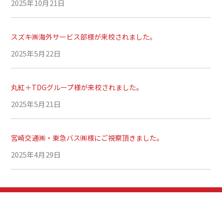
2025年10月21日
スズキ㈱海外サービス部様が来校されました。
2025年5月22日
丸紅＋TDGグループ様が来校されました。
2025年5月21日
宮崎交通㈱・東急バス㈱様にご視察頂きました。
2025年4月29日