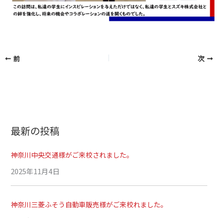
前
次
最新の投稿
神奈川中央交通様がご来校されました。
2025年11月4日
神奈川三菱ふそう自動車販売様がご来校れました。