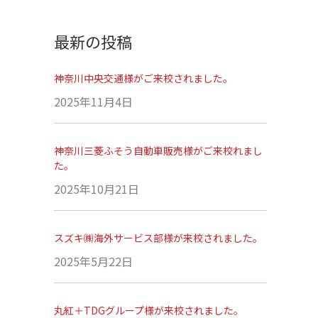
最新の投稿
神奈川中央交通様がご来校されました。
2025年11月4日
神奈川三菱ふそう自動車販売様がご来校れまし
た。
2025年10月21日
スズキ㈱海外サービス部様が来校されました。
2025年5月22日
丸紅＋TDGグループ様が来校されました。