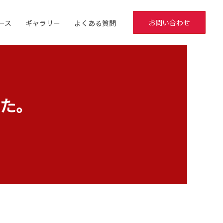
お問い合わせ
ース
ギャラリー
よくある質問
た。