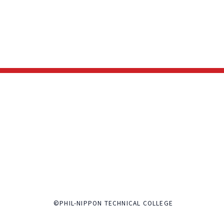
©PHIL-NIPPON TECHNICAL COLLEGE