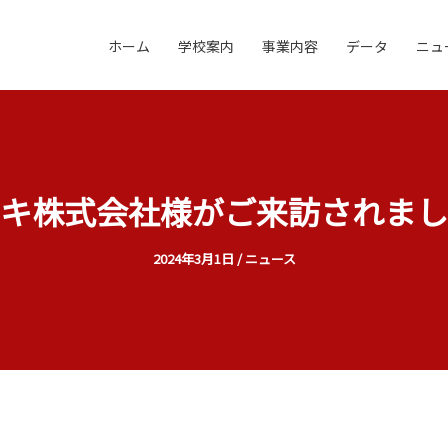
ホーム
学校案内
事業内容
データ
ニュ
キ株式会社様がご来訪されまし
2024年3月1日
/
ニュース