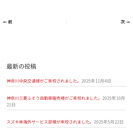
前
次
最新の投稿
2025年11月4日
神奈川中央交通様がご来校されました。
2025年10月
神奈川三菱ふそう自動車販売様がご来校れました。
21日
2025年5月22日
スズキ㈱海外サービス部様が来校されました。